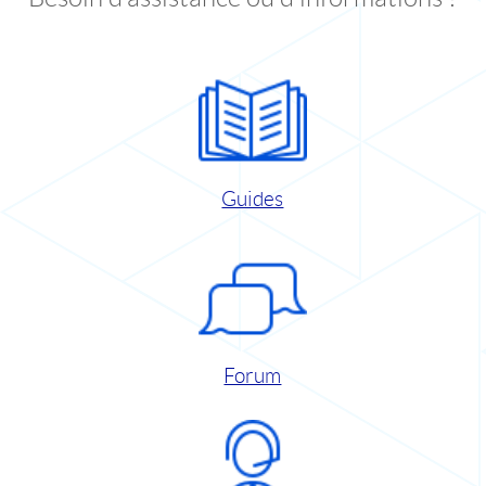
Guides
Forum